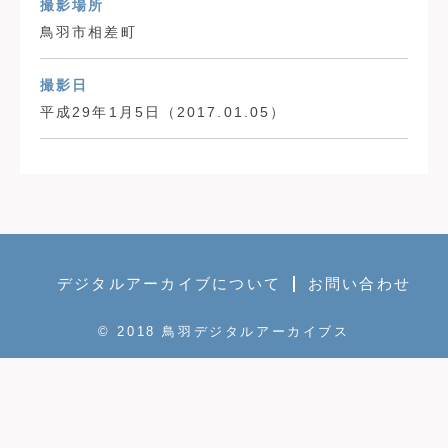
撮影場所
鳥羽市相差町
撮影日
平成29年1月5日（2017.01.05）
デジタルアーカイブについて
お問い合わせ
© 2018 鳥羽デジタルアーカイブス