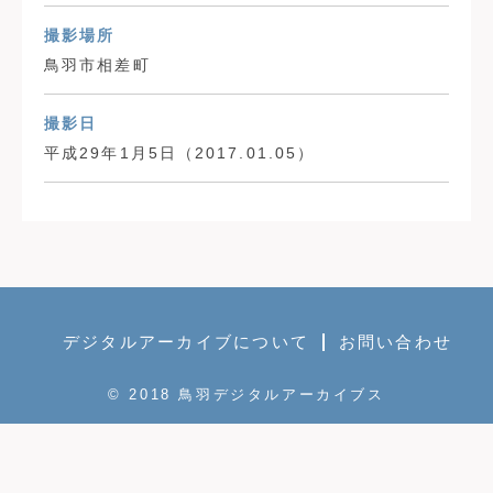
撮影場所
鳥羽市相差町
撮影日
平成29年1月5日（2017.01.05）
デジタルアーカイブについて
お問い合わせ
© 2018 鳥羽デジタルアーカイブス