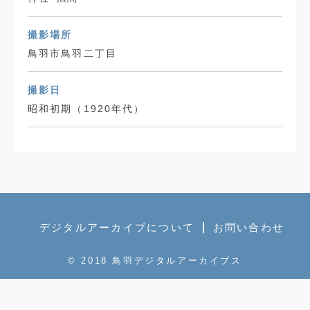
撮影場所
鳥羽市鳥羽二丁目
撮影日
昭和初期（1920年代）
デジタルアーカイブについて
お問い合わせ
© 2018 鳥羽デジタルアーカイブス