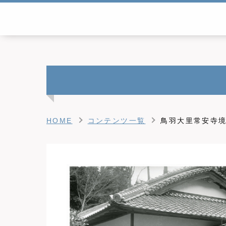
HOME
コンテンツ一覧
鳥羽大里常安寺