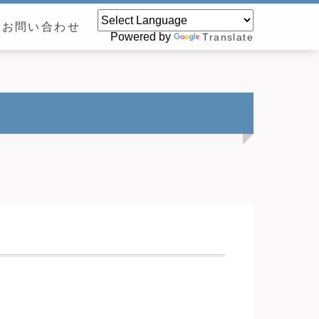
お問い合わせ
Powered by
Translate