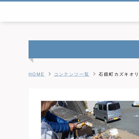
HOME
コンテンツ一覧
石鏡町カズキオリ