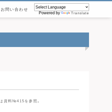
お問い合わせ
Powered by
Translate
資料№415を参照｡