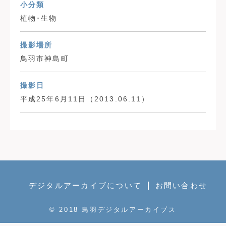
小分類
植物･生物
撮影場所
鳥羽市神島町
撮影日
平成25年6月11日（2013.06.11）
デジタルアーカイブについて
お問い合わせ
© 2018 鳥羽デジタルアーカイブス