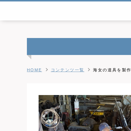
HOME
コンテンツ一覧
海女の道具を製作