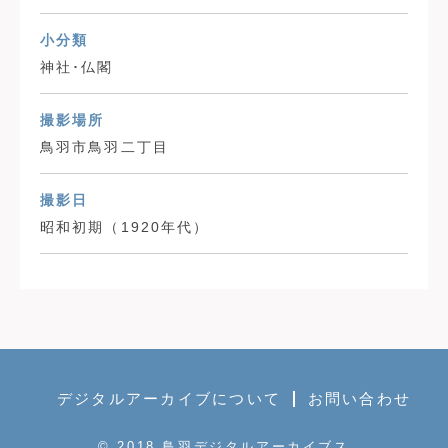
小分類
神社･仏閣
撮影場所
鳥羽市鳥羽二丁目
撮影日
昭和初期（1920年代）
デジタルアーカイブについて
お問い合わせ
© 2018 鳥羽デジタルアーカイブス