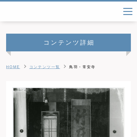
コンテンツ詳細
HOME
コンテンツ一覧
鳥羽・常安寺