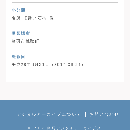
小分類
名所･旧跡／石碑･像
撮影場所
鳥羽市桃取町
撮影日
平成29年8月31日（2017.08.31）
デジタルアーカイブについて
お問い合わせ
© 2018 鳥羽デジタルアーカイブス