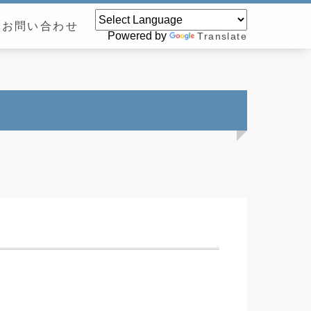
お問い合わせ
Powered by
Translate